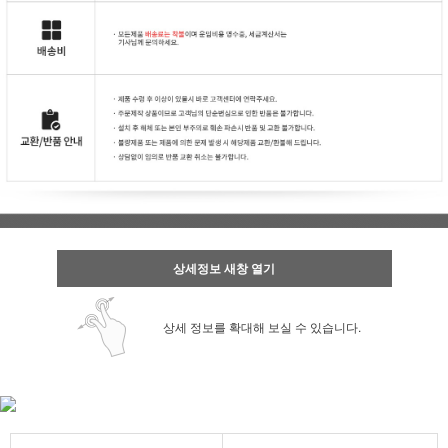
상세정보 새창 열기
상세 정보를 확대해 보실 수 있습니다.