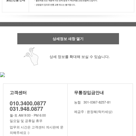
상세정보 새창 열기
상세 정보를 확대해 보실 수 있습니다.
고객센터
무통장입금안내
010.3400.0877
농협 301-0367-8257-81
031.948.0877
예금주 : 윤정혜(락카세상)
월-토 AM 9:00 - PM 6:00
일요일 및 공휴일 휴무
업무외 시간은 고객센터 게시판에 문
의해주세요 :)