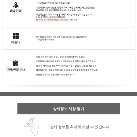
상세정보 새창 열기
상세 정보를 확대해 보실 수 있습니다.