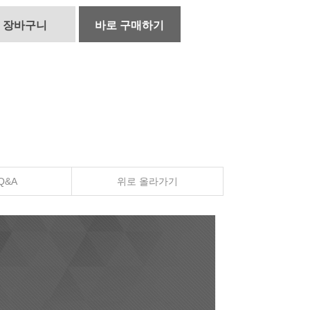
장바구니
바로 구매하기
Q&A
위로 올라가기