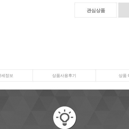
관심상품
상세정보
상품사용후기
상품 