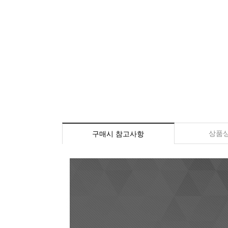
상품
구매시 참고사항