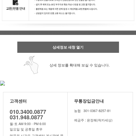
상세정보 새창 열기
상세 정보를 확대해 보실 수 있습니다.
고객센터
무통장입금안내
010.3400.0877
농협 301-0367-8257-81
031.948.0877
예금주 : 윤정혜(락카세상)
월-토 AM 9:00 - PM 6:00
일요일 및 공휴일 휴무
업무외 시간은 고객센터 게시판에 문