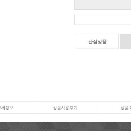
관심상품
상세정보
상품사용후기
상품 