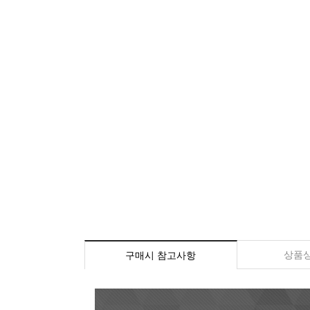
상품
구매시 참고사항