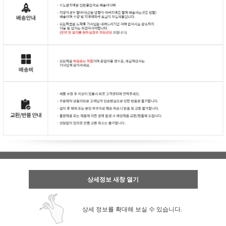
상세정보 새창 열기
상세 정보를 확대해 보실 수 있습니다.