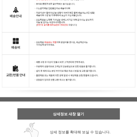
상세정보 새창 열기
상세 정보를 확대해 보실 수 있습니다.