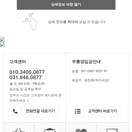
상세정보 새창 열기
상세 정보를 확대해 보실 수 있습니다.
고객센터
무통장입금안내
010.3400.0877
농협 301-0367-8257-81
031.948.0877
예금주 : 윤정혜(락카세상)
월-토 AM 9:00 - PM 6:00
일요일 및 공휴일 휴무
업무외 시간은 고객센터 게시판에 문
의해주세요 :)