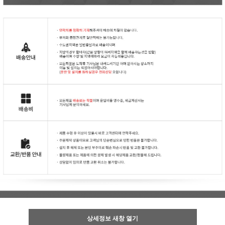
상세정보 새창 열기