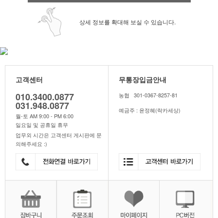
상세 정보를 확대해 보실 수 있습니다.
고객센터
무통장입금안내
010.3400.0877
농협 301-0367-8257-81
031.948.0877
예금주 : 윤정혜(락카세상)
월-토 AM 9:00 - PM 6:00
일요일 및 공휴일 휴무
업무외 시간은 고객센터 게시판에 문
의해주세요 :)