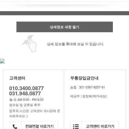
상세정보 새창 열기
상세 정보를 확대해 보실 수 있습니다.
고객센터
무통장입금안내
010.3400.0877
농협 301-0367-8257-81
031.948.0877
예금주 : 윤정혜(락카세상)
월-토 AM 9:00 - PM 6:00
일요일 및 공휴일 휴무
업무외 시간은 고객센터 게시판에 문
의해주세요 :)