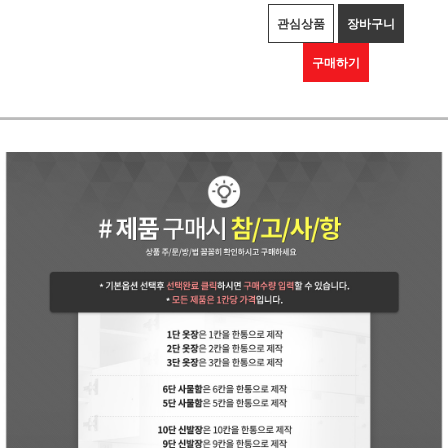
관심상품
장바구니
구매하기