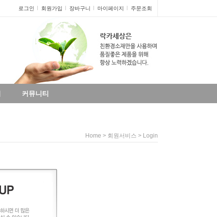
로그인
회원가입
장바구니
마이페이지
주문조회
리
커뮤니티
> 회원서비스 > Login
Home